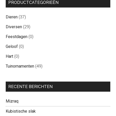
PRODUCTCATEGORIEËN
Dieren
(37)
Diversen
(29)
Feestdagen
(0)
Geloof
(0)
Hart
(0)
Tuinornamenten
(49)
RECENTE BERICHTEN
Mizraq
Kubistische slak