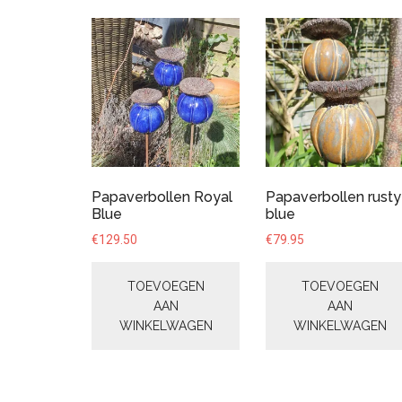
Papaverbollen Royal
Papaverbollen rusty
Blue
blue
€
129.50
€
79.95
TOEVOEGEN
TOEVOEGEN
AAN
AAN
WINKELWAGEN
WINKELWAGEN