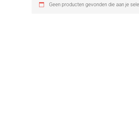
Geen producten gevonden die aan je sele