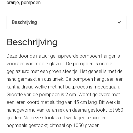
oranje
,
pompoen
Beschrijving
Beschrijving
Deze door de natuur geïnspireerde pompoen hanger is
voorzien van mooie glazuur. De pompoen is oranje
geglazuurd met een groen steeltje. Het geheel is met de
hand gemaakt en dus uniek. De pompoen hangt aan een
kanthaldraad welke met het bakproces is meegegaan.
Grootte van de pompoen is 2 cm. Wordt geleverd met
een leren koord met sluiting van 45 cm lang. Dit werk is
handgevormd van keramiek en daarna gestookt tot 950
graden. Na deze stook is dit werk geglazuurd en
nogmaals gestookt, ditmaal op 1050 graden.